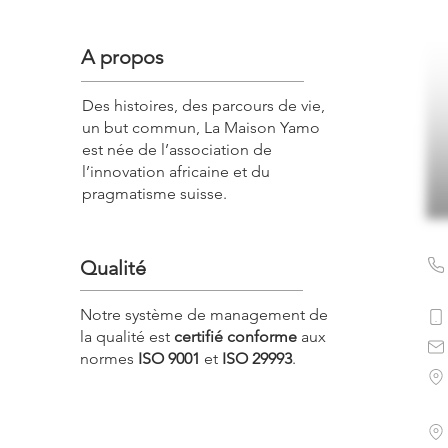
A propos
Des histoires, des parcours de vie,
un but commun, La Maison Yamo
est née de l’association de
l’innovation africaine et du
pragmatisme suisse.
Qualité
Notre système de management de
la qualité est
certifié conforme
aux
normes
ISO 9001
et
ISO 29993
.