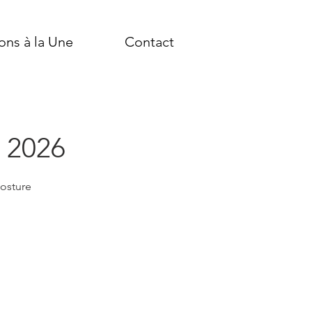
ons à la Une
Contact
e 2026
posture