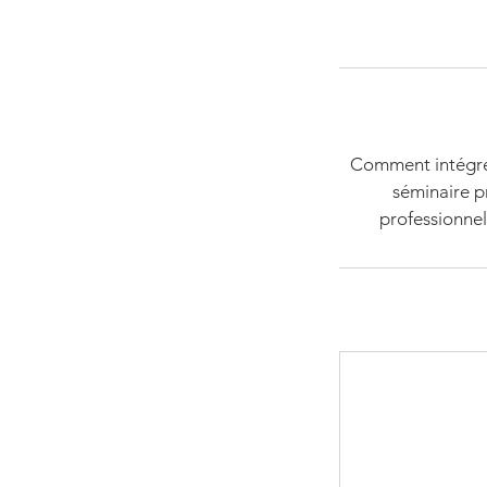
Comment intégrer 
séminaire p
professionnel